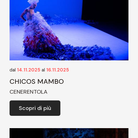
dal
14.11.2025
al
16.11.2025
CHICOS MAMBO
CENERENTOLA
Scopri di più