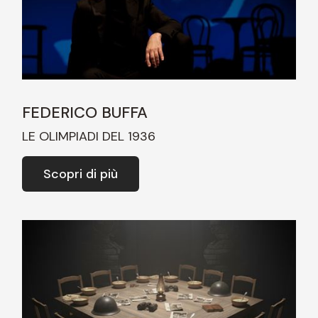
FEDERICO BUFFA
LE OLIMPIADI DEL 1936
Scopri di più