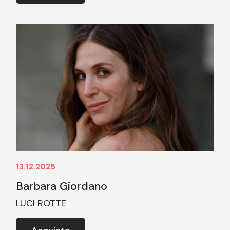
13.12.2025
Barbara Giordano
LUCI ROTTE