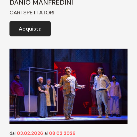
DANIO MANFREDINI
CARI SPETTATORI
Acquista
dal
03.02.2026
al
08.02.2026