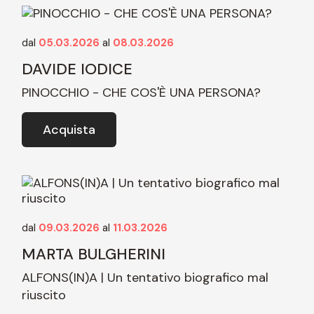
dal
05.03.2026
al
08.03.2026
DAVIDE IODICE
PINOCCHIO - CHE COS'È UNA PERSONA?
Acquista
dal
09.03.2026
al
11.03.2026
MARTA BULGHERINI
ALFONS(IN)A | Un tentativo biografico mal
riuscito