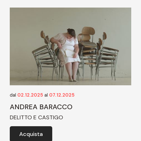
dal
02.12.2025
al
07.12.2025
ANDREA BARACCO
DELITTO E CASTIGO
Acquista