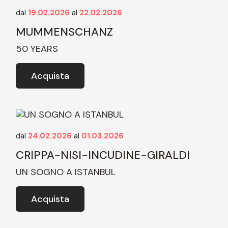
dal
19.02.2026
al
22.02.2026
MUMMENSCHANZ
50 YEARS
Acquista
dal
24.02.2026
al
01.03.2026
CRIPPA-NISI-INCUDINE-GIRALDI
UN SOGNO A ISTANBUL
Acquista