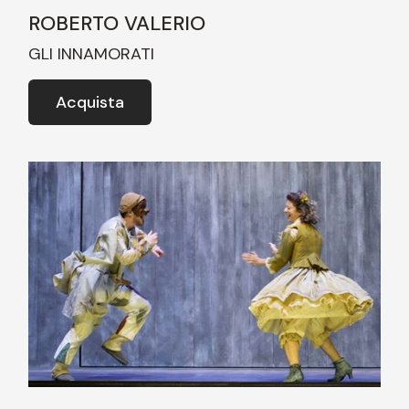
ROBERTO VALERIO
GLI INNAMORATI
Acquista