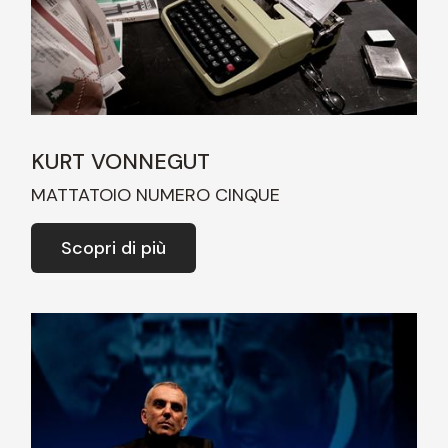
KURT VONNEGUT
MATTATOIO NUMERO CINQUE
Scopri di più