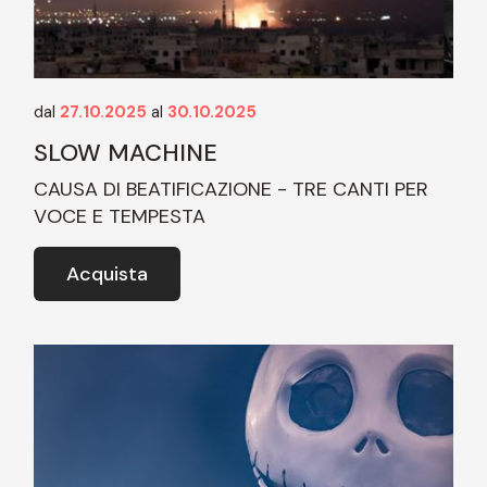
dal
27.10.2025
al
30.10.2025
SLOW MACHINE
CAUSA DI BEATIFICAZIONE - TRE CANTI PER
VOCE E TEMPESTA
Acquista