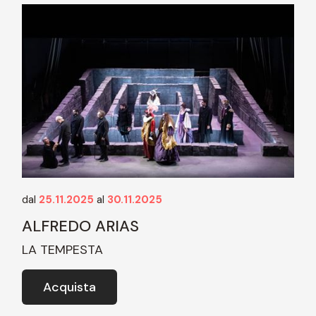
dal
25.11.2025
al
30.11.2025
ALFREDO ARIAS
LA TEMPESTA
Acquista