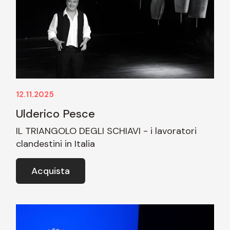
12.11.2025
Ulderico Pesce
IL TRIANGOLO DEGLI SCHIAVI - i lavoratori
clandestini in Italia
Acquista