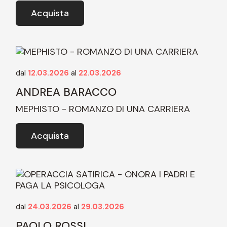
Acquista
dal
12.03.2026
al
22.03.2026
ANDREA BARACCO
MEPHISTO - ROMANZO DI UNA CARRIERA
Acquista
dal
24.03.2026
al
29.03.2026
PAOLO ROSSI