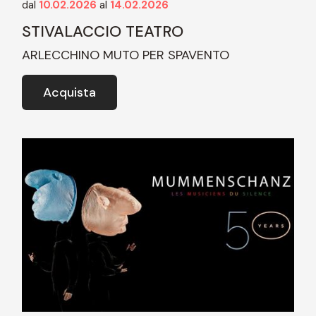
dal
10.02.2026
al
14.02.2026
STIVALACCIO TEATRO
ARLECCHINO MUTO PER SPAVENTO
Acquista