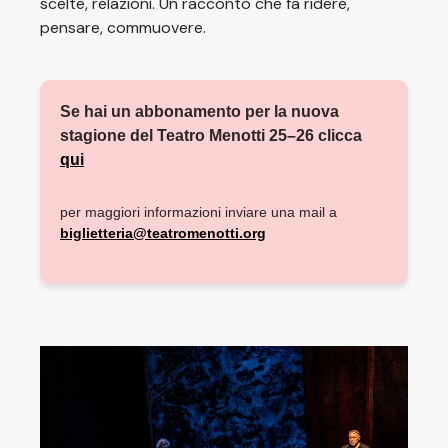
scelte, relazioni. Un racconto che fa ridere,
pensare, commuovere.
Se hai un abbonamento per la nuova
stagione del Teatro Menotti 25–26 clicca
qui
per maggiori informazioni inviare una mail a
biglietteria@teatromenotti.org