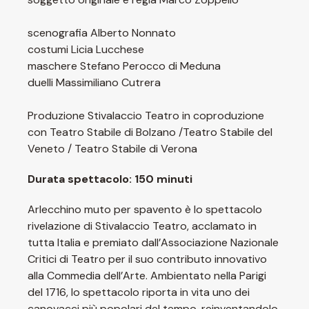
scenografia Alberto Nonnato
costumi Licia Lucchese
maschere Stefano Perocco di Meduna
duelli Massimiliano Cutrera
Produzione Stivalaccio Teatro in coproduzione
con Teatro Stabile di Bolzano /Teatro Stabile del
Veneto / Teatro Stabile di Verona
Durata spettacolo: 150 minuti
Arlecchino muto per spavento è lo spettacolo
rivelazione di Stivalaccio Teatro, acclamato in
tutta Italia e premiato dall’Associazione Nazionale
Critici di Teatro per il suo contributo innovativo
alla Commedia dell’Arte. Ambientato nella Parigi
del 1716, lo spettacolo riporta in vita uno dei
canovacci più popolari del tempo, reinventandolo