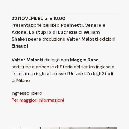
23 NOVEMBRE ore 18.00
Presentazione del libro
Poemetti,
Venere e
Adone. Lo stupro di Lucrezia
di
William
Shakespeare
traduzione
Valter Malosti
edizioni
Einaudi
Valter Malosti
dialoga con
Maggie Rose
,
scrittrice e docente di Storia del teatro inglese e
letteratura inglese presso l'Università degli Studi
di Milano
Ingresso libero
Per maggiori informazioni