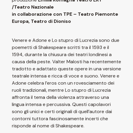
/Teatro Nazionale
in collaborazione con TPE – Teatro Piemonte
Europa, Teatro di Dioniso
Venere e Adone e Lo stupro di Lucrezia sono due
poemetti di Shakespeare scritti tra il 1593 e il
1594, durante la chiusura dei teatri londinesi a
causa della peste. Valter Malosti ha recentemente
tradotto e adattato queste opere in una versione
teatrale intensa e ricca di voce e suono. Venere e
Adone celebra l’eros con un rovesciamento dei
ruoli tradizionali, mentre Lo stupro di Lucrezia
affronta il tema della violenza attraverso una
lingua intensa e percussiva. Questi capolavori
sono gli unici e certi originali di quell’autore dai
contorni tuttora fascinosamente incerti che
risponde al nome di Shakespeare.