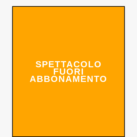
SPETTACOLO
FUORI
ABBONAMENTO