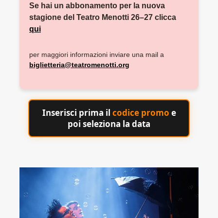
Se hai un abbonamento per la nuova
stagione del Teatro Menotti 26–27 clicca
qui
per maggiori informazioni inviare una mail a
biglietteria@teatromenotti.org
Inserisci prima il
codice promo
e
poi seleziona la data