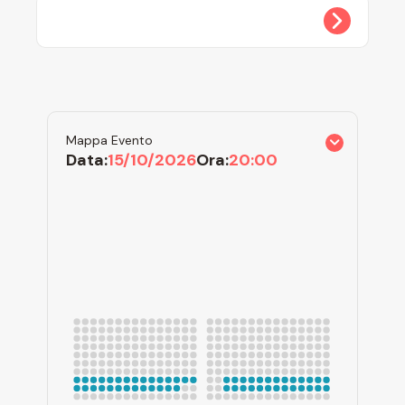
Mappa Evento
Data:
15/10/2026
Ora:
20:00