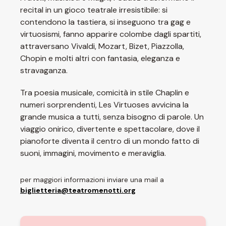
recital in un gioco teatrale irresistibile: si
contendono la tastiera, si inseguono tra gag e
virtuosismi, fanno apparire colombe dagli spartiti,
attraversano Vivaldi, Mozart, Bizet, Piazzolla,
Chopin e molti altri con fantasia, eleganza e
stravaganza.
Tra poesia musicale, comicità in stile Chaplin e
numeri sorprendenti, Les Virtuoses avvicina la
grande musica a tutti, senza bisogno di parole. Un
viaggio onirico, divertente e spettacolare, dove il
pianoforte diventa il centro di un mondo fatto di
suoni, immagini, movimento e meraviglia.
per maggiori informazioni inviare una mail a
biglietteria@teatromenotti.org