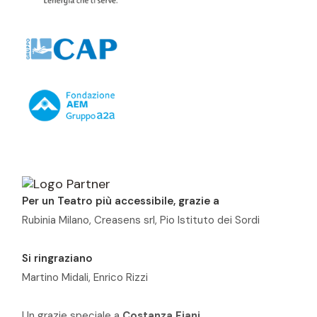
Per un Teatro più accessibile, grazie a
Rubinia Milano, Creasens srl, Pio Istituto dei Sordi
Si ringraziano
Martino Midali, Enrico Rizzi
Un grazie speciale a
Costanza Fiani