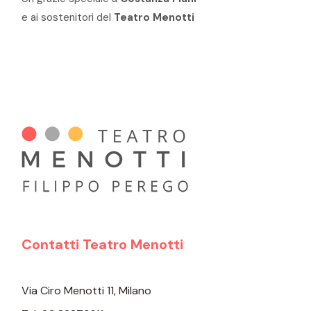
e ai sostenitori del
Teatro Menotti
Contatti Teatro Menotti
Via Ciro Menotti 11, Milano