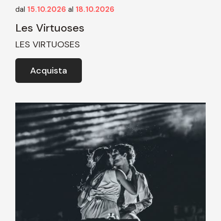
dal
15.10.2026
al
18.10.2026
Les Virtuoses
LES VIRTUOSES
Acquista