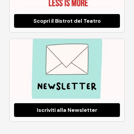
Scopri il Bistrot del Teatro
Iscriviti alla Newsletter