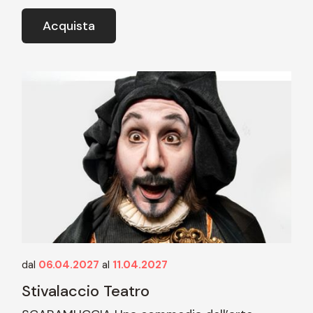
Acquista
dal
06.04.2027
al
11.04.2027
Stivalaccio Teatro