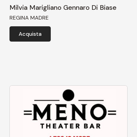
Milvia Marigliano Gennaro Di Biase
REGINA MADRE
Acquista