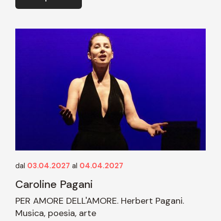
dal
03.04.2027
al
04.04.2027
Caroline Pagani
PER AMORE DELL'AMORE. Herbert Pagani.
Musica, poesia, arte