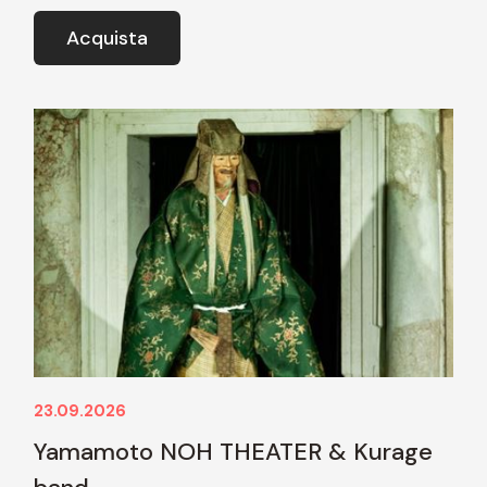
Acquista
23.09.2026
Yamamoto NOH THEATER & Kurage