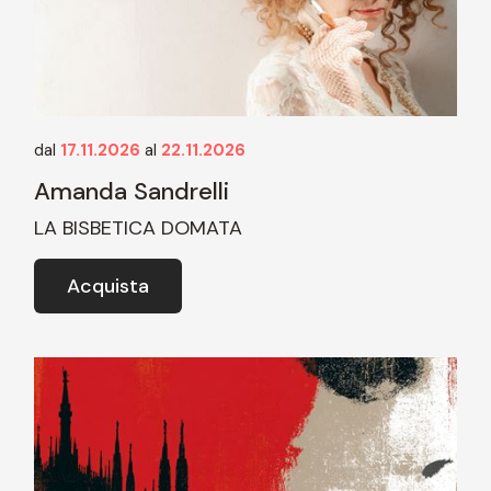
dal
17.11.2026
al
22.11.2026
Amanda Sandrelli
LA BISBETICA DOMATA
Acquista