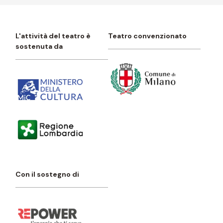
L'attività del teatro è
Teatro convenzionato
sostenuta da
Con il sostegno di