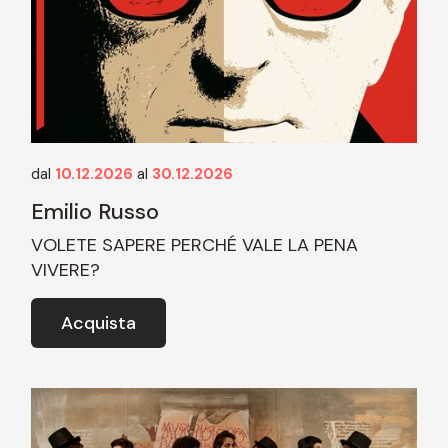
dal
10.12.2026
al
30.12.2026
Emilio Russo
VOLETE SAPERE PERCHÉ VALE LA PENA
VIVERE?
Acquista