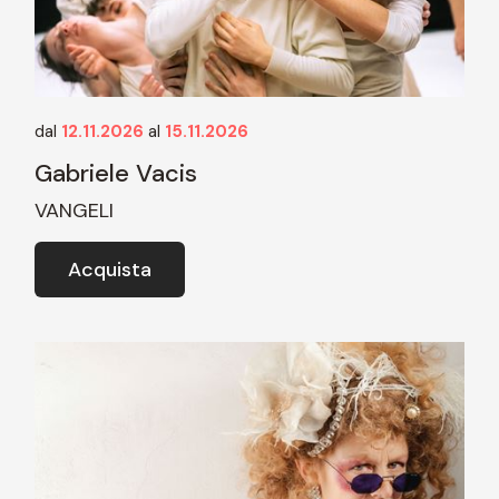
dal
12.11.2026
al
15.11.2026
Gabriele Vacis
VANGELI
Acquista