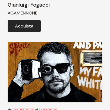
Gianluigi Fogacci
AGAMENNONE
Acquista