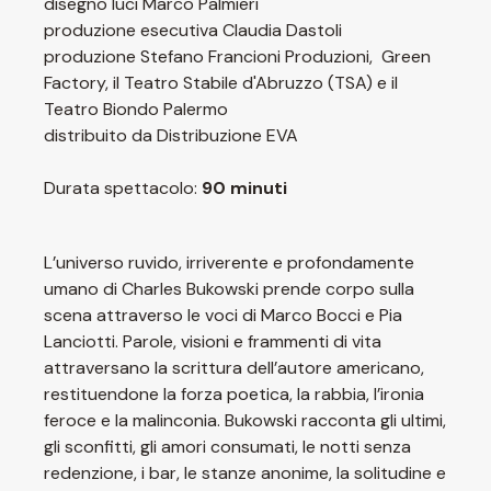
disegno luci Marco Palmieri
produzione esecutiva Claudia Dastoli
produzione Stefano Francioni Produzioni, Green
Factory, il Teatro Stabile d'Abruzzo (TSA) e il
Teatro Biondo Palermo
distribuito da Distribuzione EVA
Durata spettacolo:
90 minuti
L’universo ruvido, irriverente e profondamente
umano di Charles Bukowski prende corpo sulla
scena attraverso le voci di Marco Bocci e Pia
Lanciotti. Parole, visioni e frammenti di vita
attraversano la scrittura dell’autore americano,
restituendone la forza poetica, la rabbia, l’ironia
feroce e la malinconia. Bukowski racconta gli ultimi,
gli sconfitti, gli amori consumati, le notti senza
redenzione, i bar, le stanze anonime, la solitudine e