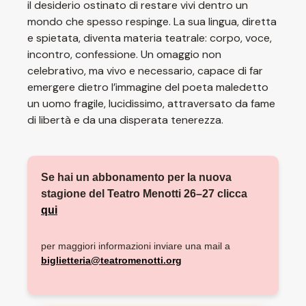
il desiderio ostinato di restare vivi dentro un
mondo che spesso respinge. La sua lingua, diretta
e spietata, diventa materia teatrale: corpo, voce,
incontro, confessione. Un omaggio non
celebrativo, ma vivo e necessario, capace di far
emergere dietro l’immagine del poeta maledetto
un uomo fragile, lucidissimo, attraversato da fame
di libertà e da una disperata tenerezza.
Se hai un abbonamento per la nuova
stagione del Teatro Menotti 26–27 clicca
qui
per maggiori informazioni inviare una mail a
biglietteria@teatromenotti.org