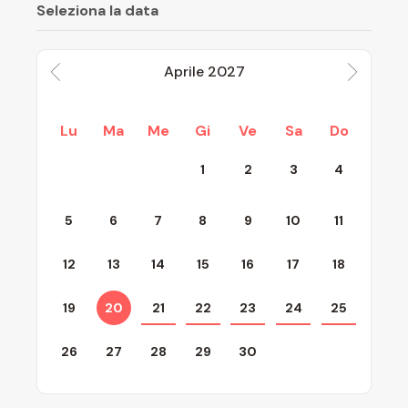
Seleziona la data
Aprile
2027
Lu
Ma
Me
Gi
Ve
Sa
Do
1
2
3
4
5
6
7
8
9
10
11
12
13
14
15
16
17
18
19
20
21
22
23
24
25
26
27
28
29
30