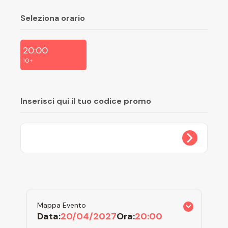
Seleziona orario
20:00
10+
Inserisci qui il tuo codice promo
Mappa Evento
Data:
20/04/2027
Ora:
20:00