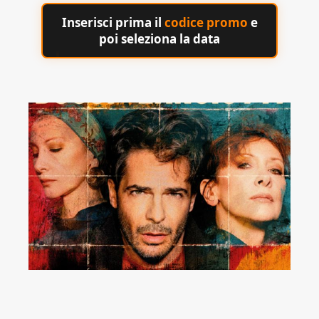
Inserisci prima il
codice promo
e
poi seleziona la data