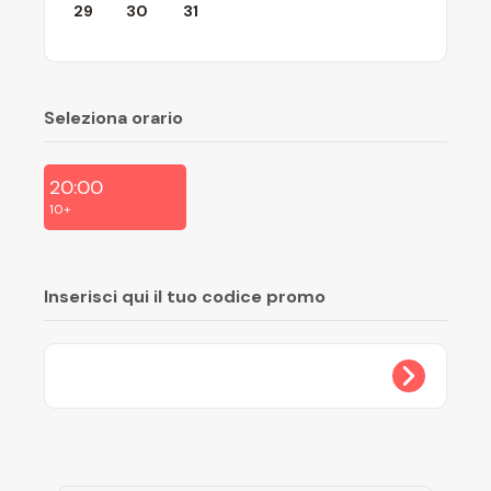
29
30
31
Seleziona orario
20:00
10+
Inserisci qui il tuo codice promo