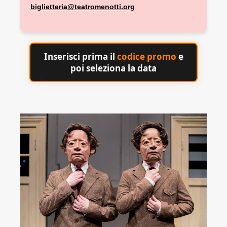
biglietteria@teatromenotti.org
Inserisci prima il
codice promo
e
poi seleziona la data