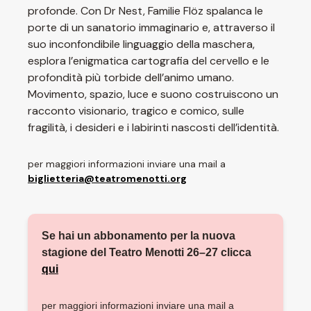
profonde. Con Dr Nest, Familie Flöz spalanca le
porte di un sanatorio immaginario e, attraverso il
suo inconfondibile linguaggio della maschera,
esplora l’enigmatica cartografia del cervello e le
profondità più torbide dell’animo umano.
Movimento, spazio, luce e suono costruiscono un
racconto visionario, tragico e comico, sulle
fragilità, i desideri e i labirinti nascosti dell’identità.
per maggiori informazioni inviare una mail a
biglietteria@teatromenotti.org
Se hai un abbonamento per la nuova
stagione del Teatro Menotti 26–27 clicca
qui
per maggiori informazioni inviare una mail a