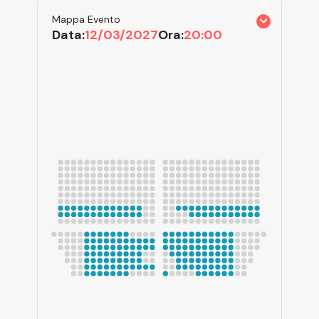
Mappa Evento
Data:
12/03/2027
Ora:
20:00