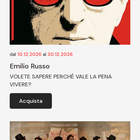
dal
10.12.2026
al
30.12.2026
Emilio Russo
VOLETE SAPERE PERCHÉ VALE LA PENA
VIVERE?
Acquista