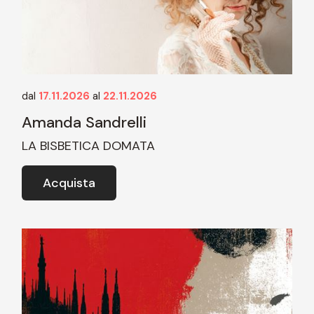
dal
17.11.2026
al
22.11.2026
Amanda Sandrelli
LA BISBETICA DOMATA
Acquista