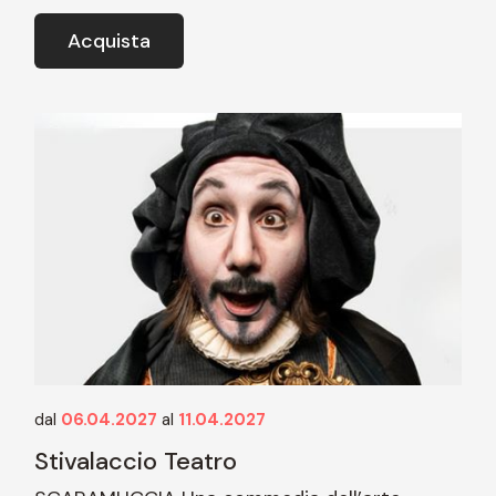
Acquista
dal
06.04.2027
al
11.04.2027
Stivalaccio Teatro