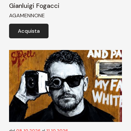
Gianluigi Fogacci
AGAMENNONE
Acquista