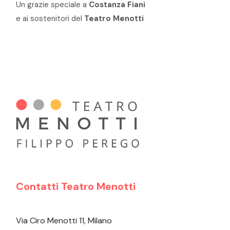
Un grazie speciale a
Costanza Fiani
e ai sostenitori del
Teatro Menotti
Contatti Teatro Menotti
Via Ciro Menotti 11, Milano