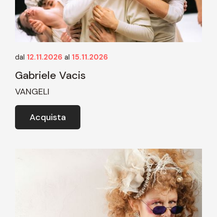
dal
12.11.2026
al
15.11.2026
Gabriele Vacis
VANGELI
Acquista