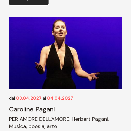
dal
03.04.2027
al
04.04.2027
Caroline Pagani
PER AMORE DELL'AMORE. Herbert Pagani.
Musica, poesia, arte