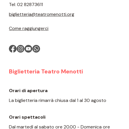
Tel:
02 82873611
biglietteria@teatromenotti.org
Come raggiungerci
Biglietteria Teatro Menotti
Orari di apertura
La biglietteria rimarrà chiusa dal 1 al 30 agosto
Orari spettacoli
Dal martedì al sabato ore 20.00 - Domenica ore