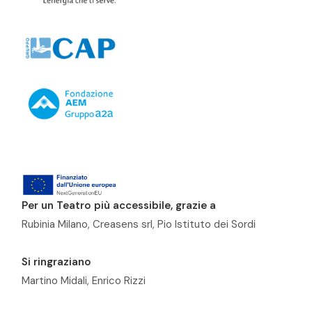
Per un Teatro più accessibile, grazie a
Rubinia Milano, Creasens srl, Pio Istituto dei Sordi
Si ringraziano
Martino Midali, Enrico Rizzi