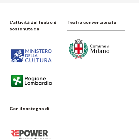
L'attività del teatro è
Teatro convenzionato
sostenuta da
Con il sostegno di