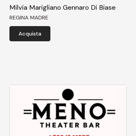
Milvia Marigliano Gennaro Di Biase
REGINA MADRE
Acquista