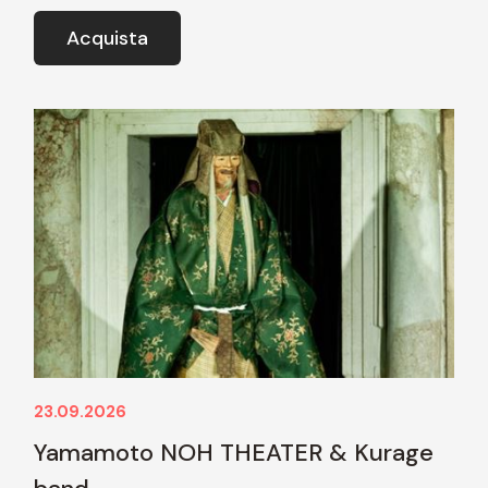
Acquista
23.09.2026
Yamamoto NOH THEATER & Kurage