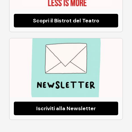
Scopri il Bistrot del Teatro
Iscriviti alla Newsletter