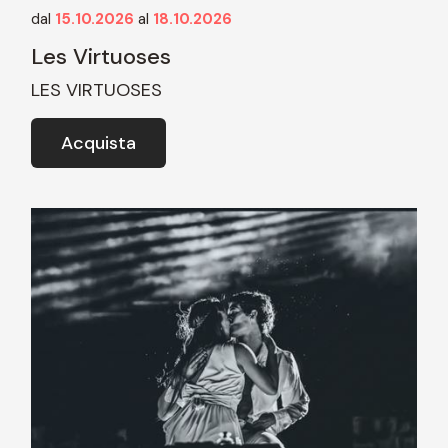
dal
15.10.2026
al
18.10.2026
Les Virtuoses
LES VIRTUOSES
Acquista