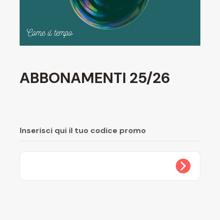
ABBONAMENTI 25/26
Inserisci qui il tuo codice promo