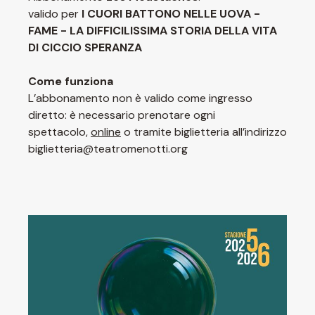
valido per
I CUORI BATTONO NELLE UOVA -
FAME - LA DIFFICILISSIMA STORIA DELLA VITA
DI CICCIO SPERANZA
Come funziona
L’abbonamento non è valido come ingresso
diretto: è necessario prenotare ogni
spettacolo,
online
o tramite biglietteria all’indirizzo
biglietteria@teatromenotti.org